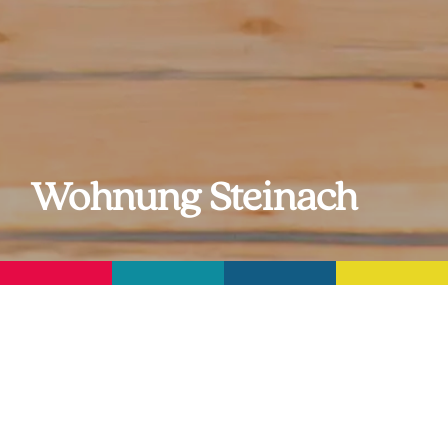
Wohnung Steinach