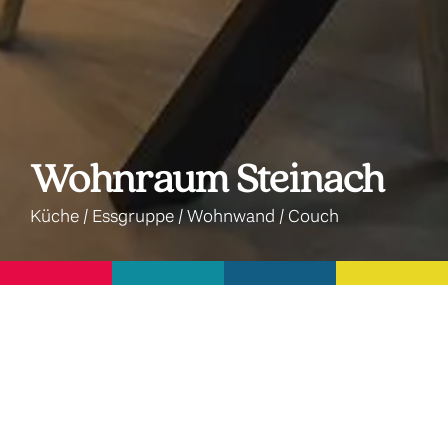
Wohnraum Steinach
Küche / Essgruppe / Wohnwand / Couch