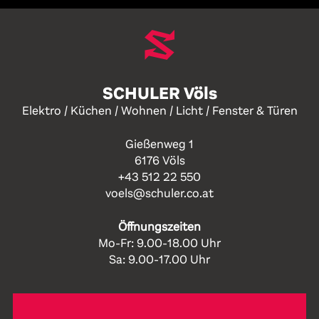
SCHULER Völs
Elektro / Küchen / Wohnen / Licht / Fenster & Türen
Gießenweg 1
6176 Völs
+43 512 22 550
voels@schuler.co.at
Öffnungszeiten
Mo-Fr: 9.00-18.00 Uhr
Sa: 9.00-17.00 Uhr