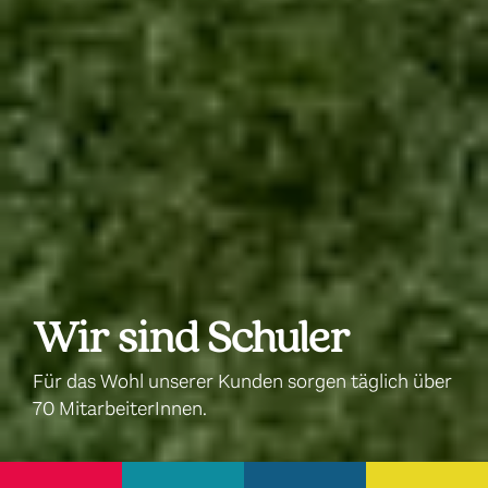
Wir sind Schuler
Für das Wohl unserer Kunden sorgen täglich über
70 MitarbeiterInnen.