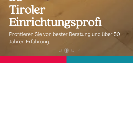
Tiroler
Einrichtungsprofi
Profitieren Sie von bester Beratung und über 50
Jahren Erfahrung.
Elektro
Küchen