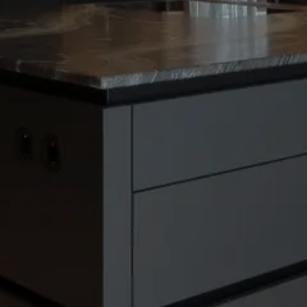
Jobs
Unternehmen
Kontakt