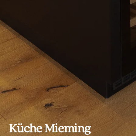
Küche Mieming