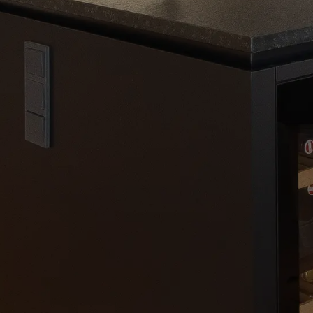
Kontakt