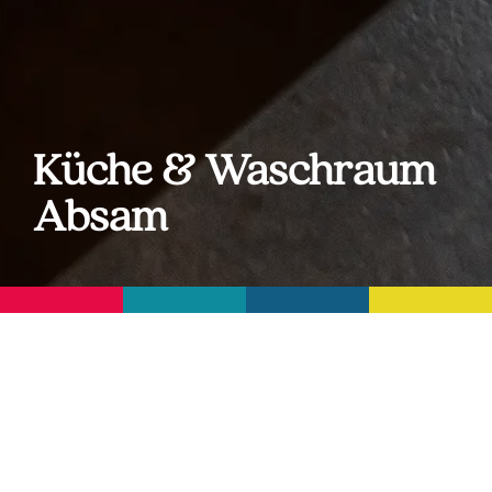
Küche & Waschraum
Absam