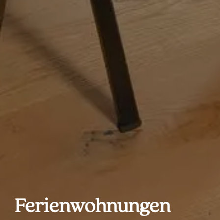
Ferienwohnungen